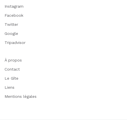
Instagram
Facebook
Twitter
Google
Tripadvisor
À propos
Contact
Le Gîte
Liens
Mentions légales