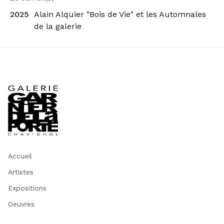
2025
Alain Alquier "Bois de Vie" et les Automnales
de la galerie
Accueil
Artistes
Expositions
Oeuvres