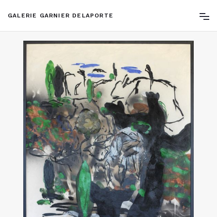
GALERIE GARNIER DELAPORTE