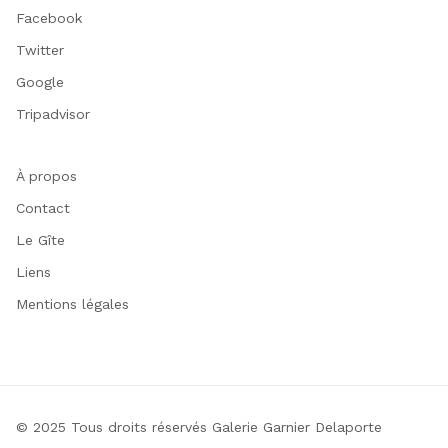
Facebook
Twitter
Google
Tripadvisor
À propos
Contact
Le Gîte
Liens
Mentions légales
© 2025 Tous droits réservés Galerie Garnier Delaporte