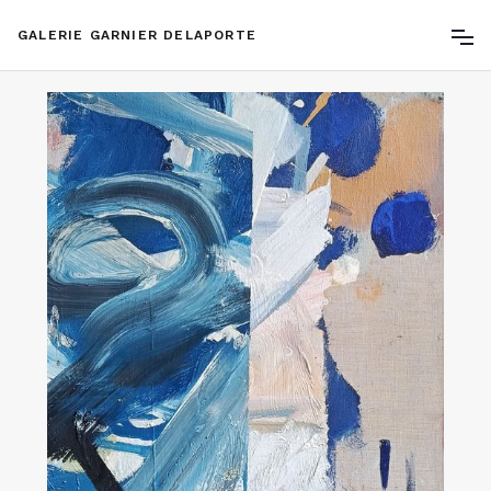
GALERIE GARNIER DELAPORTE