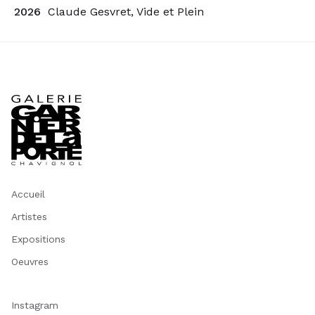
2026
Claude Gesvret, Vide et Plein
Accueil
Artistes
Expositions
Oeuvres
Instagram