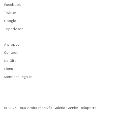
Facebook
Twitter
Google
Tripadvisor
À propos
Contact
Le Gîte
Liens
Mentions légales
© 2025 Tous droits réservés Galerie Garnier Delaporte