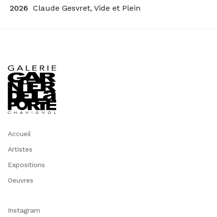
2026
Claude Gesvret, Vide et Plein
Accueil
Artistes
Expositions
Oeuvres
Instagram