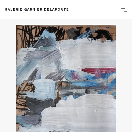
GALERIE GARNIER DELAPORTE